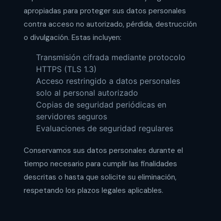
apropiadas para proteger sus datos personales
contra acceso no autorizado, pérdida, destrucción
o divulgación. Estas incluyen:
Transmisión cifrada mediante protocolo
HTTPS (TLS 1.3)
Acceso restringido a datos personales
solo al personal autorizado
Copias de seguridad periódicas en
servidores seguros
Evaluaciones de seguridad regulares
Conservamos sus datos personales durante el
tiempo necesario para cumplir las finalidades
descritas o hasta que solicite su eliminación,
respetando los plazos legales aplicables.