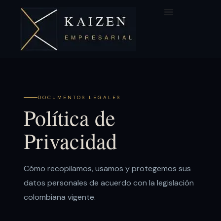
DOCUMENTOS LEGALES
Política de
Privacidad
Cómo recopilamos, usamos y protegemos sus
datos personales de acuerdo con la legislación
colombiana vigente.