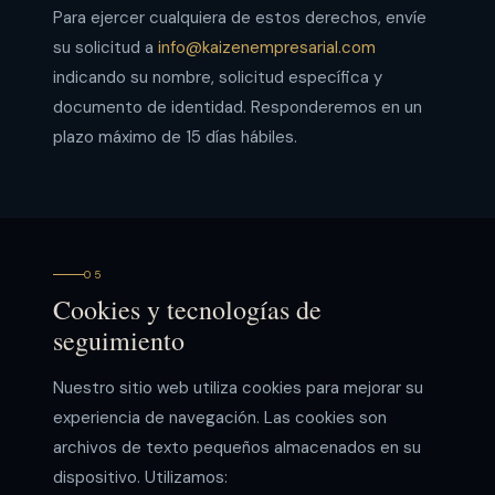
Para ejercer cualquiera de estos derechos, envíe
su solicitud a
info@kaizenempresarial.com
indicando su nombre, solicitud específica y
documento de identidad. Responderemos en un
plazo máximo de 15 días hábiles.
05
Cookies y tecnologías de
seguimiento
Nuestro sitio web utiliza cookies para mejorar su
experiencia de navegación. Las cookies son
archivos de texto pequeños almacenados en su
dispositivo. Utilizamos: