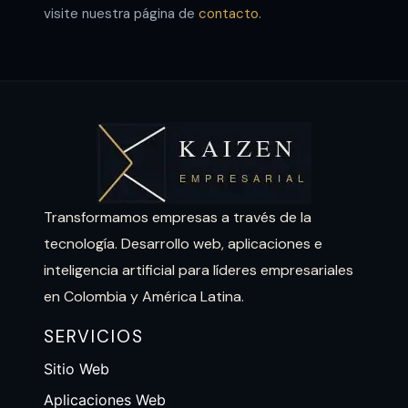
visite nuestra página de
contacto
.
Transformamos empresas a través de la
tecnología. Desarrollo web, aplicaciones e
inteligencia artificial para líderes empresariales
en Colombia y América Latina.
SERVICIOS
Sitio Web
Aplicaciones Web