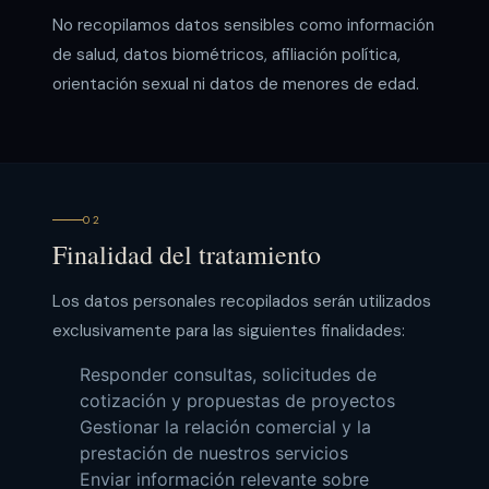
No recopilamos datos sensibles como información
de salud, datos biométricos, afiliación política,
orientación sexual ni datos de menores de edad.
02
Finalidad del tratamiento
Los datos personales recopilados serán utilizados
exclusivamente para las siguientes finalidades:
Responder consultas, solicitudes de
cotización y propuestas de proyectos
Gestionar la relación comercial y la
prestación de nuestros servicios
Enviar información relevante sobre