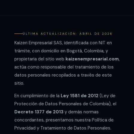
ÚLTIMA ACTUALIZACIÓN: ABRIL DE 2026
Kaizen Empresarial SAS, identificada con NIT en
trámite, con domicilio en Bogotá, Colombia, y
propietaria del sitio web
kaizenempresarial.com
,
actúa como responsable del tratamiento de los
datos personales recopilados a través de este
sitio.
En cumplimiento de la
Ley 1581 de 2012
(Ley de
Protección de Datos Personales de Colombia), el
Decreto 1377 de 2013
y demás normas
concordantes, presentamos nuestra Política de
Privacidad y Tratamiento de Datos Personales.