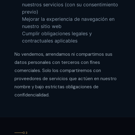
nuestros servicios (con su consentimiento
previo)
Mejorar la experiencia de navegación en
nuestro sitio web
Cumplir obligaciones legales y
contractuales aplicables
No vendemos, arrendamos ni compartimos sus
datos personales con terceros con fines
comerciales. Solo los compartiremos con
proveedores de servicios que actúen en nuestro
nombre y bajo estrictas obligaciones de
confidencialidad.
03