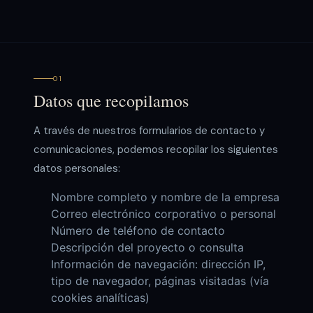
01
Datos que recopilamos
A través de nuestros formularios de contacto y
comunicaciones, podemos recopilar los siguientes
datos personales:
Nombre completo y nombre de la empresa
Correo electrónico corporativo o personal
Número de teléfono de contacto
Descripción del proyecto o consulta
Información de navegación: dirección IP,
tipo de navegador, páginas visitadas (vía
cookies analíticas)