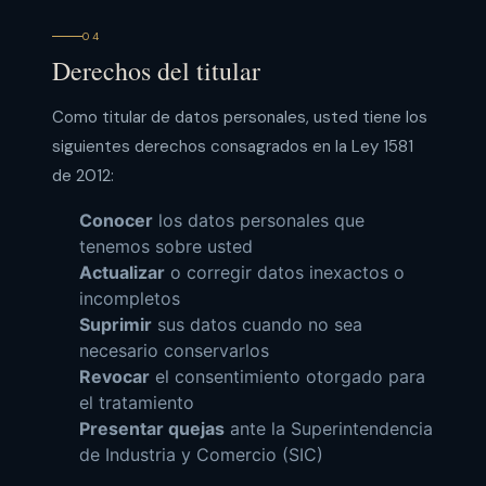
04
Derechos del titular
Como titular de datos personales, usted tiene los
siguientes derechos consagrados en la Ley 1581
de 2012:
Conocer
los datos personales que
tenemos sobre usted
Actualizar
o corregir datos inexactos o
incompletos
Suprimir
sus datos cuando no sea
necesario conservarlos
Revocar
el consentimiento otorgado para
el tratamiento
Presentar quejas
ante la Superintendencia
de Industria y Comercio (SIC)