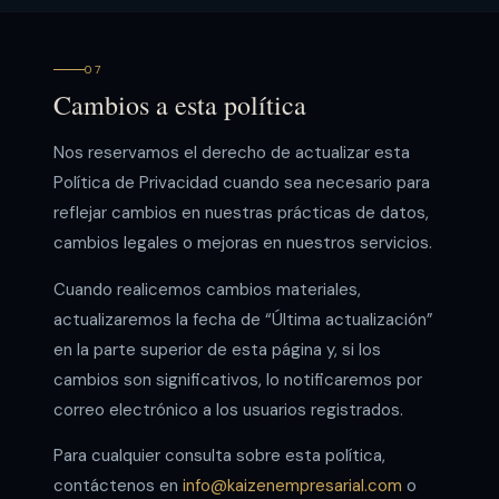
07
Cambios a esta política
Nos reservamos el derecho de actualizar esta
Política de Privacidad cuando sea necesario para
reflejar cambios en nuestras prácticas de datos,
cambios legales o mejoras en nuestros servicios.
Cuando realicemos cambios materiales,
actualizaremos la fecha de “Última actualización”
en la parte superior de esta página y, si los
cambios son significativos, lo notificaremos por
correo electrónico a los usuarios registrados.
Para cualquier consulta sobre esta política,
contáctenos en
info@kaizenempresarial.com
o