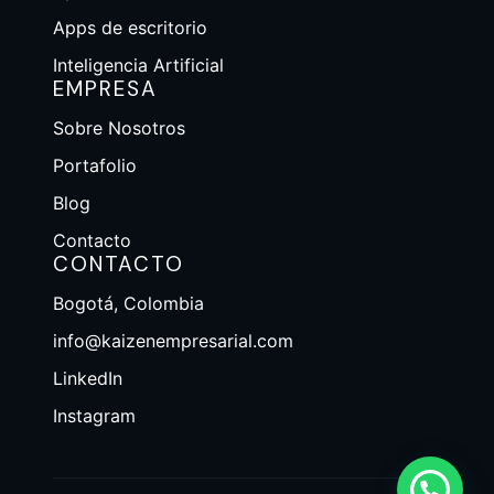
Apps de escritorio
Inteligencia Artificial
EMPRESA
Sobre Nosotros
Portafolio
Blog
Contacto
CONTACTO
Bogotá, Colombia
info@kaizenempresarial.com
LinkedIn
Instagram