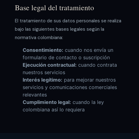
Base legal del tratamiento
El tratamiento de sus datos personales se realiza
bajo las siguientes bases legales según la
normativa colombiana:
Consentimiento:
cuando nos envía un
formulario de contacto o suscripción
Ejecución contractual:
cuando contrata
nuestros servicios
Interés legítimo:
para mejorar nuestros
servicios y comunicaciones comerciales
relevantes
Cumplimiento legal:
cuando la ley
colombiana así lo requiera