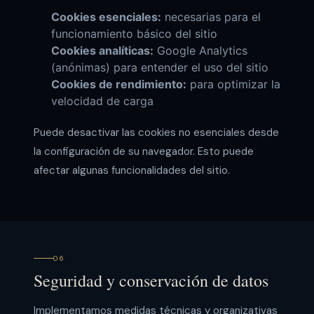
Cookies esenciales:
necesarias para el
funcionamiento básico del sitio
Cookies analíticas:
Google Analytics
(anónimas) para entender el uso del sitio
Cookies de rendimiento:
para optimizar la
velocidad de carga
Puede desactivar las cookies no esenciales desde
la configuración de su navegador. Esto puede
afectar algunas funcionalidades del sitio.
06
Seguridad y conservación de datos
Implementamos medidas técnicas y organizativas