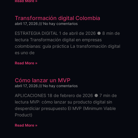
Read More »
Transformación digital Colombia
abril 17, 2026
No hay comentarios
ESTRATEGIA DIGITAL 1 de abril de 2026 ● 8 min de
lectura Transformación digital en empresas
colombianas: guía práctica La transformación digital
es uno de
Read More »
Cómo lanzar un MVP
abril 17, 2026
No hay comentarios
APLICACIONES 18 de febrero de 2026 ● 7 min de
lectura MVP: cómo lanzar su producto digital sin
desperdiciar presupuesto El MVP (Minimum Viable
Product)
Read More »