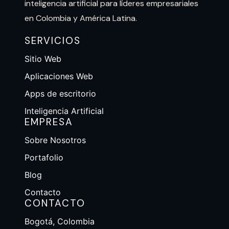
inteligencia artificial para líderes empresariales
en Colombia y América Latina.
SERVICIOS
Sitio Web
Aplicaciones Web
Apps de escritorio
Inteligencia Artificial
EMPRESA
Sobre Nosotros
Portafolio
Blog
Contacto
CONTACTO
Bogotá, Colombia