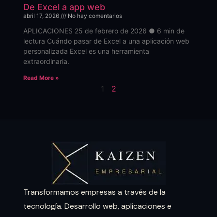
De Excel a app web
abril 17, 2026
No hay comentarios
APLICACIONES 25 de febrero de 2026 ● 6 min de
lectura Cuándo pasar de Excel a una aplicación web
personalizada Excel es una herramienta
extraordinaria.
Read More »
1
2
Transformamos empresas a través de la
tecnología. Desarrollo web, aplicaciones e