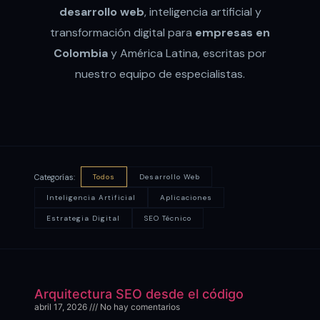
desarrollo web
, inteligencia artificial y
transformación digital para
empresas en
Colombia
y América Latina, escritas por
nuestro equipo de especialistas.
Categorías:
Todos
Desarrollo Web
Inteligencia Artificial
Aplicaciones
Estrategia Digital
SEO Técnico
Arquitectura SEO desde el código
abril 17, 2026
No hay comentarios