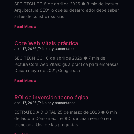
SEO TÉCNICO 5 de abril de 2026 ● 8 min de lectura
Arquitectura SEO: lo que su desarrollador debe saber
antes de construir su sitio
Read More »
Core Web Vitals práctica
abril 17, 2026
No hay comentarios
SEO TÉCNICO 10 de abril de 2026 ● 7 min de
lectura Core Web Vitals: guía práctica para empresas
Desde mayo de 2021, Google usa
Read More »
ROI de inversión tecnológica
abril 17, 2026
No hay comentarios
ESTRATEGIA DIGITAL 25 de marzo de 2026 ● 6 min
de lectura Cómo medir el ROI de una inversión en
tecnología Una de las preguntas