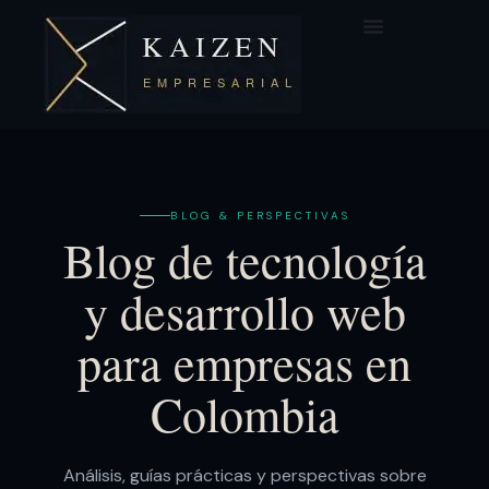
BLOG & PERSPECTIVAS
Blog de tecnología
y desarrollo web
para empresas en
Colombia
Análisis, guías prácticas y perspectivas sobre