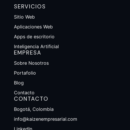
SERVICIOS
Sitio Web
Aplicaciones Web
Apps de escritorio
Inteligencia Artificial
EMPRESA
Sobre Nosotros
Portafolio
Blog
Contacto
CONTACTO
Bogotá, Colombia
info@kaizenempresarial.com
LinkedIn