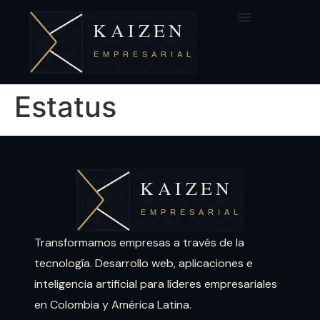
Estatus
Transformamos empresas a través de la
tecnología. Desarrollo web, aplicaciones e
inteligencia artificial para líderes empresariales
en Colombia y América Latina.